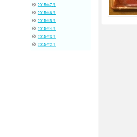
2015年7月
2015年6月
2015年5月
2015年4月
2015年3月
2015年2月