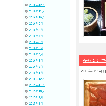
2016年12月
2016年11月
2016年10月
2016年9月
2016年8月
2016年7月
2016年6月
2016年5月
2016年4月
かねふく 
2016年3月
2016年2月
2016年7月14日
[
2016年1月
2015年12月
2015年11月
2015年10月
2015年9月
2015年8月