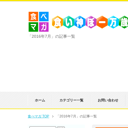
「2016年7月」の記事一覧
ホーム
カテゴリー一覧
お問い合わせ
食べマガ TOP
「2016年7月」の記事一覧