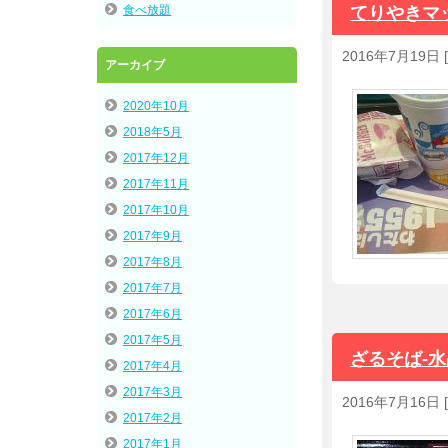
食べ放題
てりやきマ
2016年7月19日
[
アーカイブ
2020年10月
2018年5月
2017年12月
2017年11月
2017年10月
2017年9月
2017年8月
2017年7月
2017年6月
2017年5月
ざるそば-
2017年4月
2017年3月
2016年7月16日
[
2017年2月
2017年1月