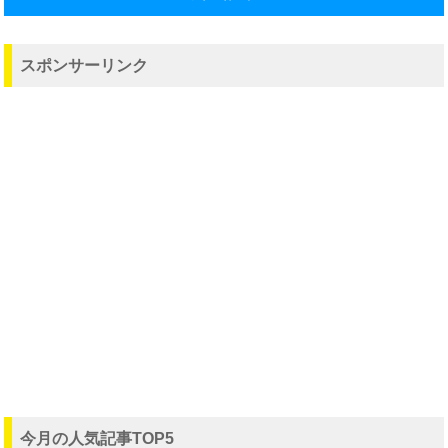
スポンサーリンク
今月の人気記事TOP5