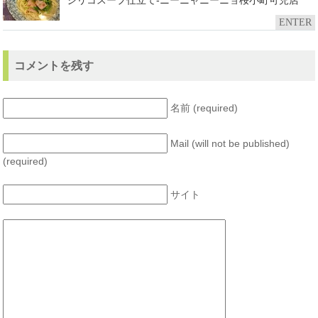
ジリコスープ仕立て-ニーニャニーニョ桜小町可児店
ENTER
コメントを残す
名前 (required)
Mail (will not be published)
(required)
サイト