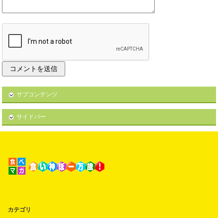
サブコンテンツ
サイドバー
カテゴリ