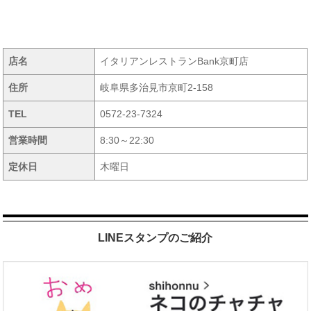
店名
イタリアンレストランBank京町店
住所
岐阜県多治見市京町2-158
TEL
0572-23-7324
営業時間
8:30～22:30
定休日
木曜日
LINEスタンプのご紹介