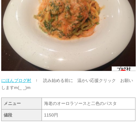
にほんブログ村
↑ 読み始める前に 温かい応援クリック お願い
しますm(_ _)m
メニュー
海老のオーロラソースと二色のパスタ
値段
1150円