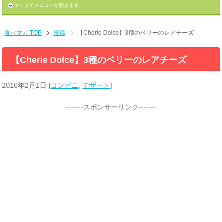
タップでメニューが開きます
食べマガ TOP
投稿
【Cherie Dolce】3種のベリーのレアチーズ
【Cherie Dolce】3種のベリーのレアチーズ
2016年2月1日
[
コンビニ
,
デザート
]
-------スポンサーリンク-------