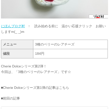
にほんブログ村
↑ 読み始める前に 温かい応援クリック お願い
しますm(_ _)m
メニュー
3種のベリーのレアチーズ
値段
184円
Cherie Dolceシリーズ第2弾！
今回は、「3種のベリーのレアチーズ」です☆
■Cherie Dolceシリーズ第1弾の記事はこちら
■前回の記事