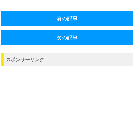
前の記事
次の記事
スポンサーリンク