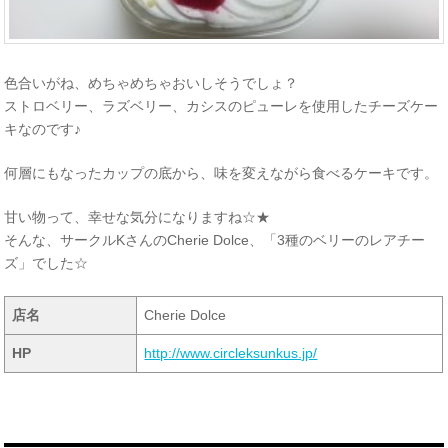
色合いがね、めちゃめちゃおいしそうでしょ？
ストロベリー、ラズベリー、カシスのピューレを使用したチーズケー
キなのです♪
何層にもなったカップの底から、味を変えながら食べるケーキです。
甘い物って、幸せな気分になりますね☆★
そんな、サークルKさんのCherie Dolce、「3種のベリーのレアチー
ズ」でした☆
店名
Cherie Dolce
HP
http://www.circleksunkus.jp/