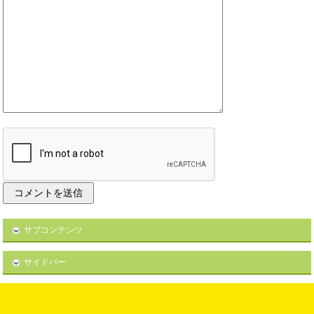
サブコンテンツ
サイドバー