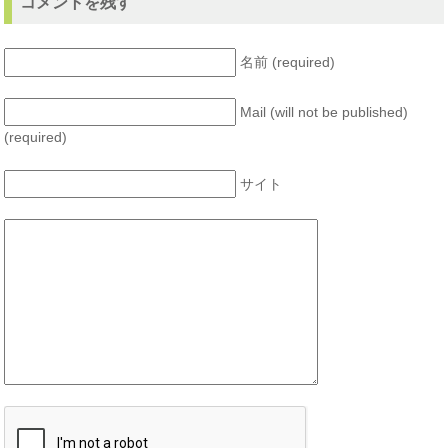
コメントを残す
名前 (required)
Mail (will not be published)
(required)
サイト