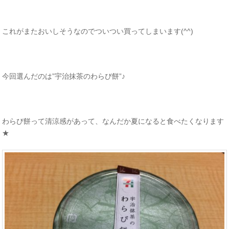
これがまたおいしそうなのでついつい買ってしまいます(^^)
今回選んだのは”宇治抹茶のわらび餅”♪
わらび餅って清涼感があって、なんだか夏になると食べたくなります
★