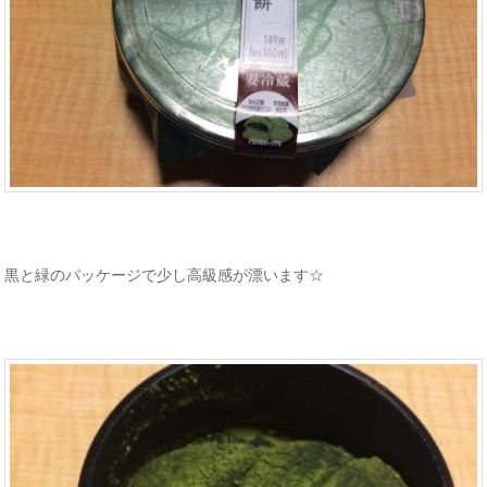
黒と緑のパッケージで少し高級感が漂います☆