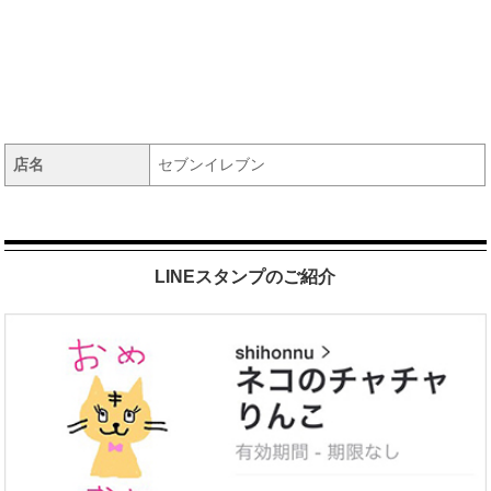
店名
セブンイレブン
LINEスタンプのご紹介