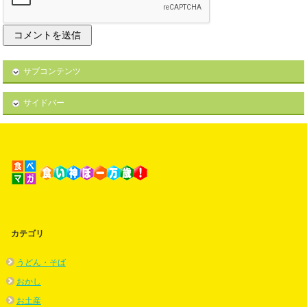
サブコンテンツ
サイドバー
カテゴリ
うどん・そば
おかし
お土産