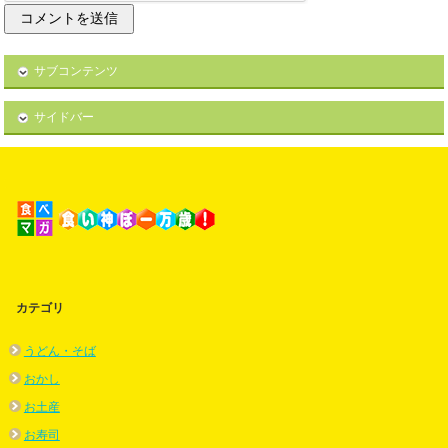
サブコンテンツ
サイドバー
カテゴリ
うどん・そば
おかし
お土産
お寿司