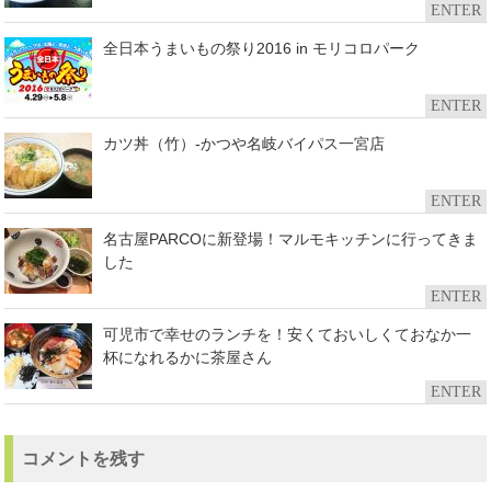
ENTER
全日本うまいもの祭り2016 in モリコロパーク
ENTER
カツ丼（竹）-かつや名岐バイパス一宮店
ENTER
名古屋PARCOに新登場！マルモキッチンに行ってきま
した
ENTER
可児市で幸せのランチを！安くておいしくておなか一
杯になれるかに茶屋さん
ENTER
コメントを残す