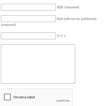
名前 (required)
Mail (will not be published)
(required)
サイト