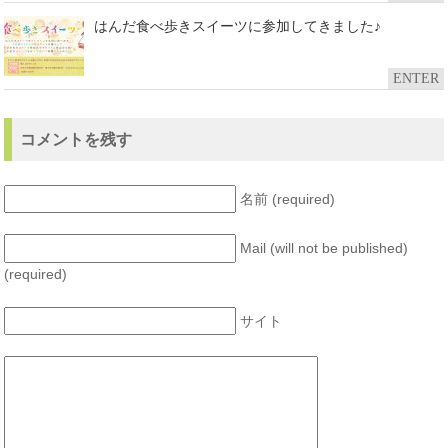
はんだ食べ歩きスイーツに参加してきました♪
ENTER
コメントを残す
名前 (required)
Mail (will not be published)
(required)
サイト