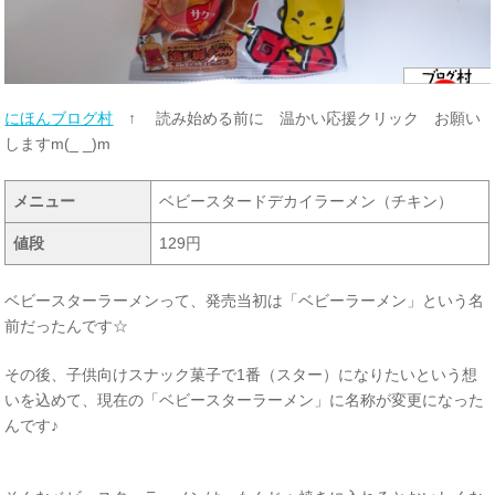
にほんブログ村
↑ 読み始める前に 温かい応援クリック お願い
しますm(_ _)m
メニュー
ベビースタードデカイラーメン（チキン）
値段
129円
ベビースターラーメンって、発売当初は「ベビーラーメン」という名
前だったんです☆
その後、子供向けスナック菓子で1番（スター）になりたいという想
いを込めて、現在の「ベビースターラーメン」に名称が変更になった
んです♪