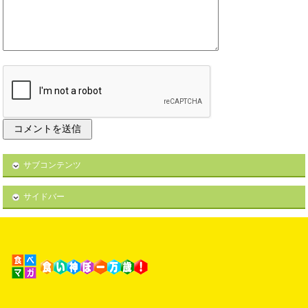
サブコンテンツ
サイドバー