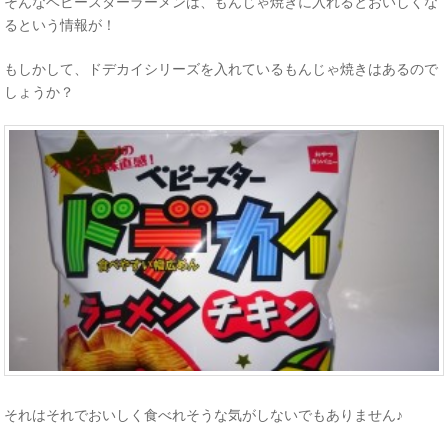
そんなベビースターラーメンは、もんじゃ焼きに入れるとおいしくな
るという情報が！
もしかして、ドデカイシリーズを入れているもんじゃ焼きはあるので
しょうか？
それはそれでおいしく食べれそうな気がしないでもありません♪