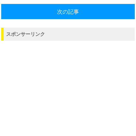
次の記事
スポンサーリンク