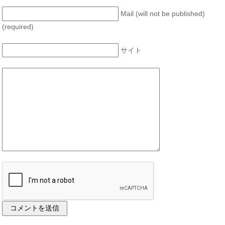
Mail (will not be published)
(required)
サイト