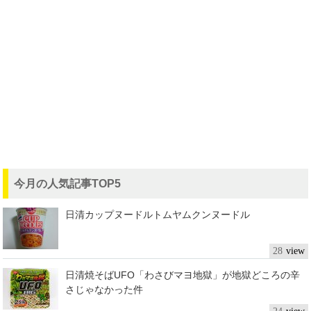
今月の人気記事TOP5
日清カップヌードルトムヤムクンヌードル
28
日清焼そばUFO「わさびマヨ地獄」が地獄どころの辛
さじゃなかった件