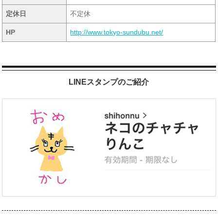
定休日
不定休
HP
http://www.tokyo-sundubu.net/
LINEスタンプのご紹介