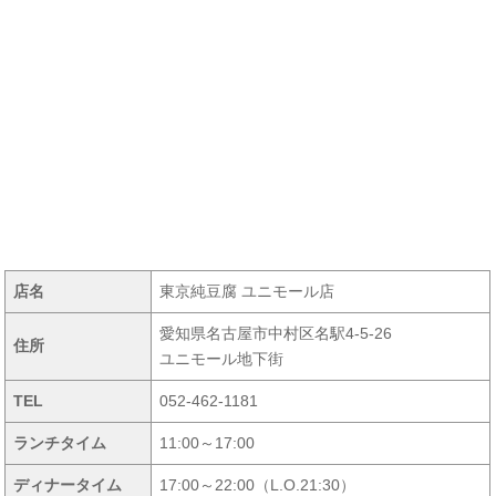
店名
東京純豆腐 ユニモール店
愛知県名古屋市中村区名駅4-5-26
住所
ユニモール地下街
TEL
052-462-1181
ランチタイム
11:00～17:00
ディナータイム
17:00～22:00（L.O.21:30）