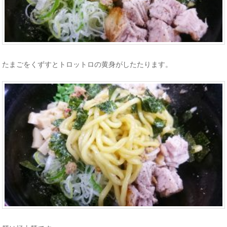
たまごをくずすとトロットロの黄身がしたたります。