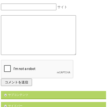
サイト
サブコンテンツ
サイドバー