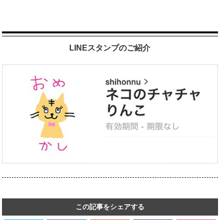
LINEスタンプのご紹介
この記事をシェアする