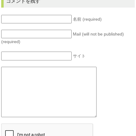
コメントを残す
名前 (required)
Mail (will not be published)
(required)
サイト