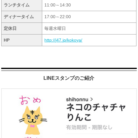
ランチタイム
11:00～14:30
ディナータイム
17:00～22:00
定休日
毎週水曜日
HP
http://j47.jp/kokoya/
LINEスタンプのご紹介