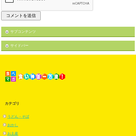
サブコンテンツ
サイドバー
カテゴリ
うどん・そば
おかし
お土産