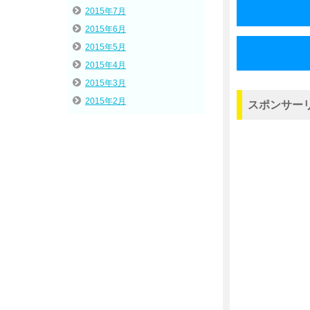
2015年7月
2015年6月
2015年5月
2015年4月
2015年3月
2015年2月
スポンサー