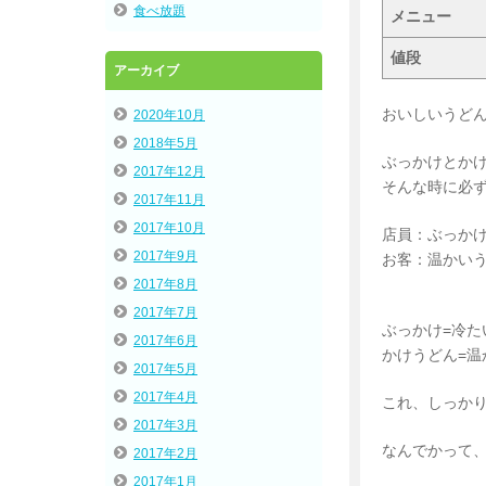
食べ放題
メニュー
値段
アーカイブ
おいしいうど
2020年10月
2018年5月
ぶっかけとか
2017年12月
そんな時に必
2017年11月
2017年10月
店員：ぶっか
2017年9月
お客：温かい
2017年8月
2017年7月
ぶっかけ=冷た
2017年6月
かけうどん=温
2017年5月
2017年4月
これ、しっか
2017年3月
なんでかって
2017年2月
2017年1月