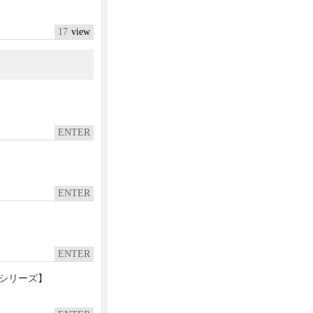
17
ENTER
ENTER
ENTER
シリーズ】