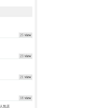
25
23
21
18
人気店