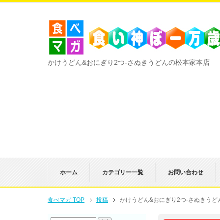
かけうどん&おにぎり2つ-さぬきうどんの松本家本店
ホーム
カテゴリー一覧
お問い合わせ
食べマガ TOP
投稿
かけうどん&おにぎり2つ-さぬきうど