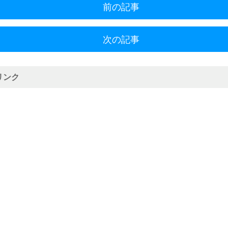
前の記事
次の記事
リンク