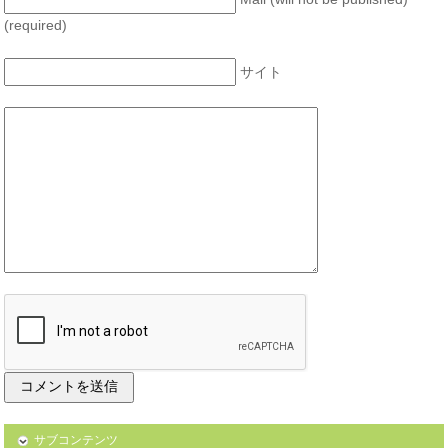
(required)
サイト
サブコンテンツ