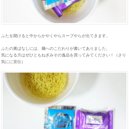
ふたを開けると中からかやくやらスープやらが出てきます。
ふたの裏ばなしには、麺へのこだわりが書いてありました。
気になる方はぜひともねぎみその逸品を買ってみてください！（さり
気にに宣伝）