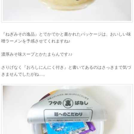
『ねぎみその逸品』とでかでかと書かれたパッケージは、おいしい味
噌ラーメンを予感させてくれますね♪
濃厚みそ味スープとかたまらんです♪♪
さりげなく『おろしにんにく付き』と書いてあるのはさっきまで気づ
きませんでしたがね…。