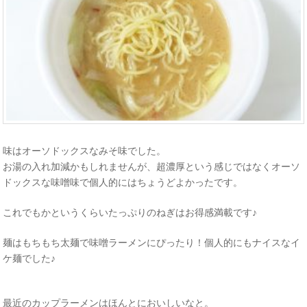
味はオーソドックスなみそ味でした。
お湯の入れ加減かもしれませんが、超濃厚という感じではなくオーソ
ドックスな味噌味で個人的にはちょうどよかったです。
これでもかというくらいたっぷりのねぎはお得感満載です♪
麺はもちもち太麺で味噌ラーメンにぴったり！個人的にもナイスなイ
ケ麺でした♪
最近のカップラーメンはほんとにおいしいなと。