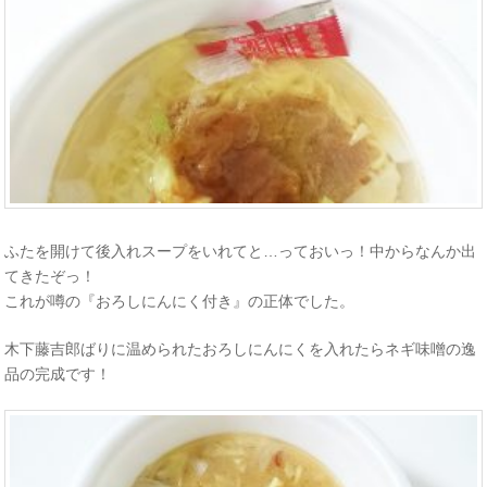
ふたを開けて後入れスープをいれてと…っておいっ！中からなんか出
てきたぞっ！
これが噂の『おろしにんにく付き』の正体でした。
木下藤吉郎ばりに温められたおろしにんにくを入れたらネギ味噌の逸
品の完成です！