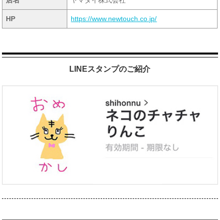
店名
ヤマダイ株式会社
HP
https://www.newtouch.co.jp/
LINEスタンプのご紹介