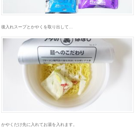
後入れスープとかやくを取り出して…
かやくだけ先に入れてお湯を入れます。