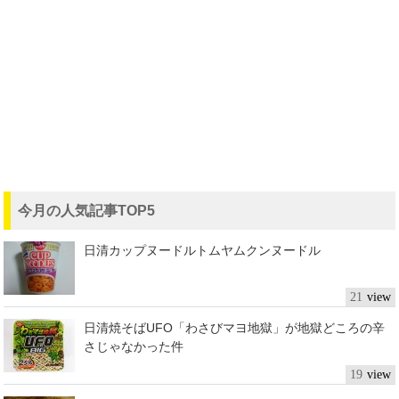
今月の人気記事TOP5
日清カップヌードルトムヤムクンヌードル
21
日清焼そばUFO「わさびマヨ地獄」が地獄どころの辛
さじゃなかった件
19