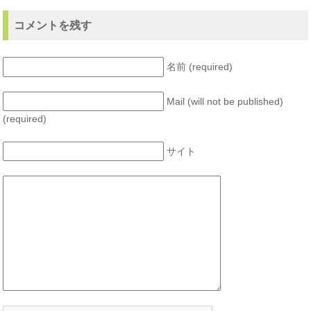
コメントを残す
名前 (required)
Mail (will not be published)
(required)
サイト