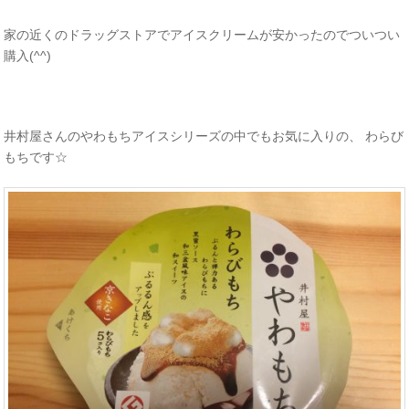
家の近くのドラッグストアでアイスクリームが安かったのでついつい
購入(^^)
井村屋さんのやわもちアイスシリーズの中でもお気に入りの、 わらび
もちです☆