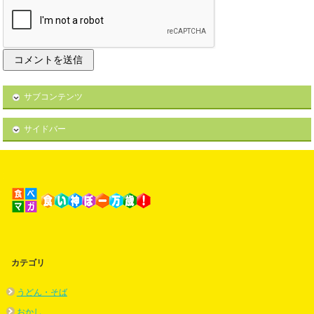
サブコンテンツ
サイドバー
カテゴリ
うどん・そば
おかし