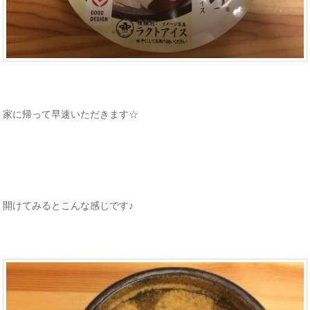
家に帰って早速いただきます☆
開けてみるとこんな感じです♪