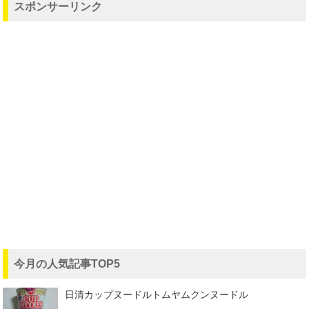
スポンサーリンク
今月の人気記事TOP5
日清カップヌードルトムヤムクンヌードル