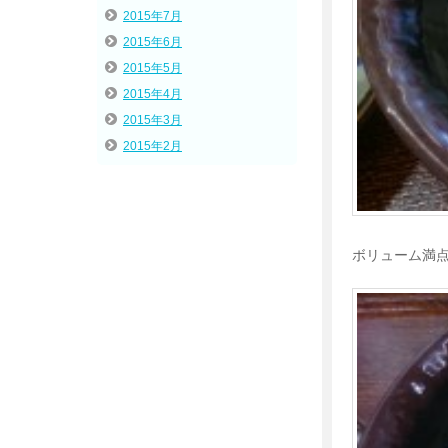
2015年7月
2015年6月
2015年5月
2015年4月
2015年3月
2015年2月
ボリューム満