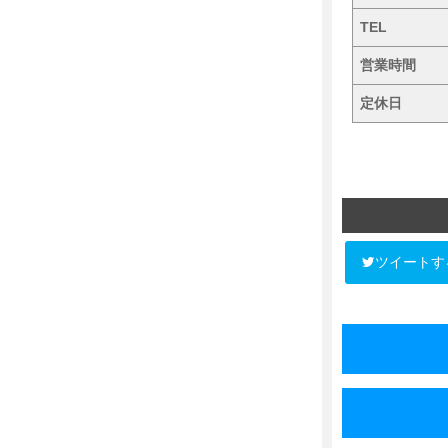
TEL
営業時間
定休日
ツイートす