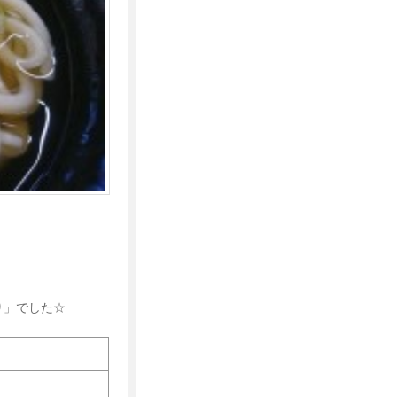
り」でした☆