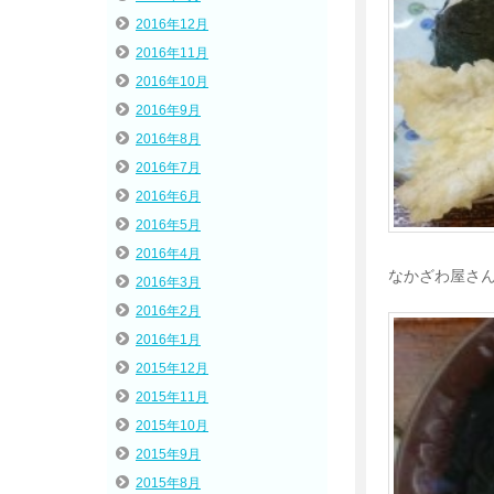
2016年12月
2016年11月
2016年10月
2016年9月
2016年8月
2016年7月
2016年6月
2016年5月
2016年4月
なかざわ屋さ
2016年3月
2016年2月
2016年1月
2015年12月
2015年11月
2015年10月
2015年9月
2015年8月