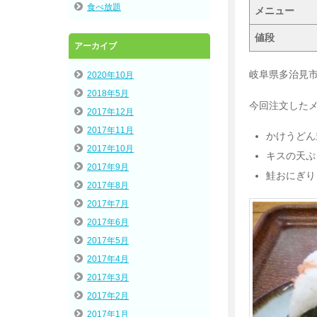
食べ放題
メニュー
値段
アーカイブ
岐阜県多治見
2020年10月
2018年5月
今回注文した
2017年12月
2017年11月
かけうどん
2017年10月
キスの天ぷ
2017年9月
鮭おにぎり
2017年8月
2017年7月
2017年6月
2017年5月
2017年4月
2017年3月
2017年2月
2017年1月