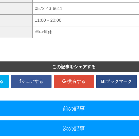
0572-43-6611
11:00～20:00
年中無休
この記事をシェアする
る
シェアする
共有する
B!
ブックマーク
前の記事
次の記事