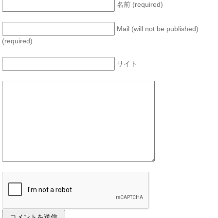
名前 (required)
Mail (will not be published)
(required)
サイト