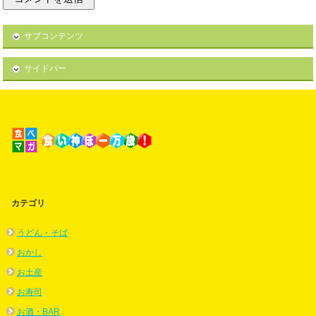
サブコンテンツ
サイドバー
カテゴリ
うどん・そば
おかし
お土産
お寿司
お酒・BAR