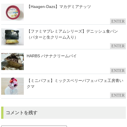
【Haagen-Dazs】マカデミアナッツ
ENTER
【ファミマプレミアムシリーズ】デニッシュ食パン
（バターと生クリーム入り）
ENTER
HARBS バナナクリームパイ
ENTER
【ミニパフェ】ミックスベリーパフェ-パフェ工房青い
クマ
ENTER
コメントを残す