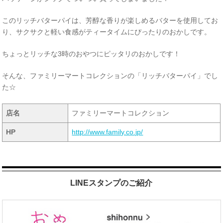
このリッチバターパイは、芳醇な香りが楽しめるバターを使用してお
り、サクサクと軽い食感がティータイムにぴったりのおかしです。
ちょっとリッチな3時のおやつにピッタリのおかしです！
そんな、ファミリーマートコレクションの「リッチバターパイ」でし
た☆
店名
ファミリーマートコレクション
HP
http://www.family.co.jp/
LINEスタンプのご紹介