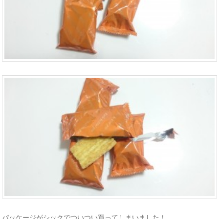
パッケージがシックでついつい買ってしまいました！