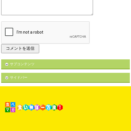
サブコンテンツ
サイドバー