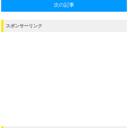
次の記事
スポンサーリンク