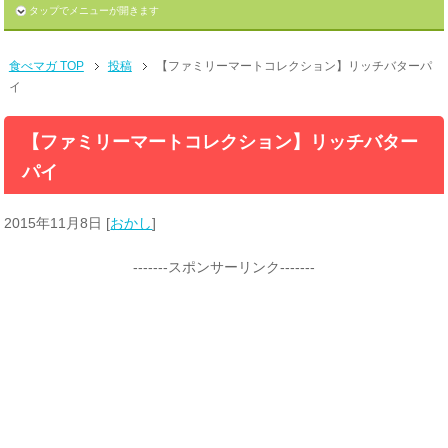
タップでメニューが開きます
食べマガ TOP
投稿
【ファミリーマートコレクション】リッチバターパ
イ
【ファミリーマートコレクション】リッチバター
パイ
2015年11月8日
[
おかし
]
-------スポンサーリンク-------