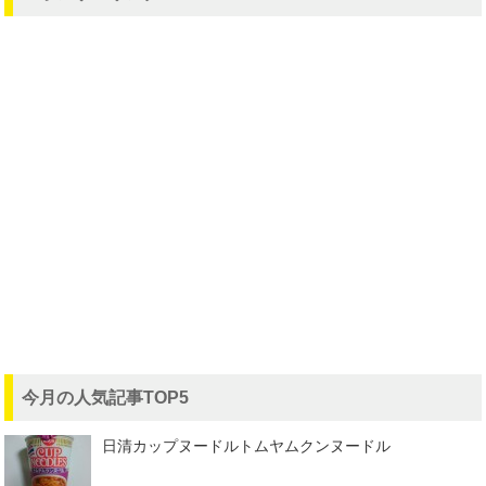
今月の人気記事TOP5
日清カップヌードルトムヤムクンヌードル