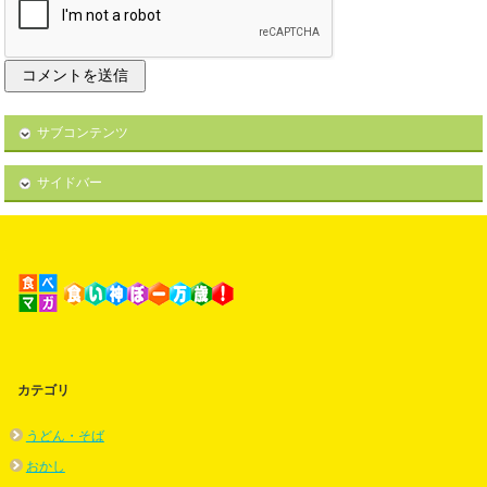
サブコンテンツ
サイドバー
カテゴリ
うどん・そば
おかし