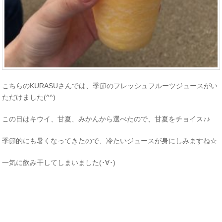
こちらのKURASUさんでは、季節のフレッシュフルーツジュースがい
ただけました(^^)
この日はキウイ、甘夏、みかんから選べたので、甘夏をチョイス♪♪
季節的にも暑くなってきたので、冷たいジュースが身にしみますね☆
一気に飲み干してしまいました(･∀･)