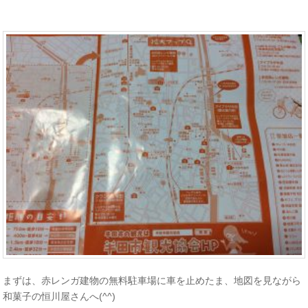
まずは、赤レンガ建物の無料駐車場に車を止めたま、地図を見ながら
和菓子の恒川屋さんへ(^^)