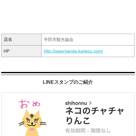
店名
半田市観光協会
HP
http://www.handa-kankou.com/
LINEスタンプのご紹介