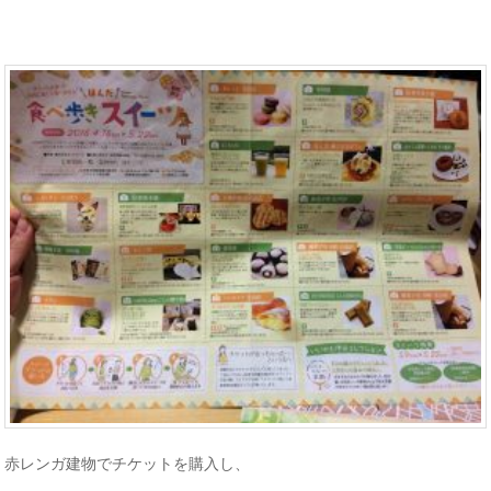
赤レンガ建物でチケットを購入し、