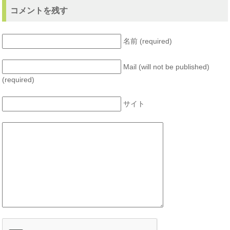
コメントを残す
名前 (required)
Mail (will not be published)
(required)
サイト