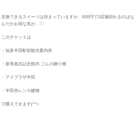
交換できるスイーツは決まっていますが、500円で3店舗回れるのはな
んだかお得な気が…♡
このチケットは
・知多半田駅前観光案内所
・新美南吉記念館内 ごんの贈り物
・アイプラザ半田
・半田赤レンガ建物
で購入できます(^^♪