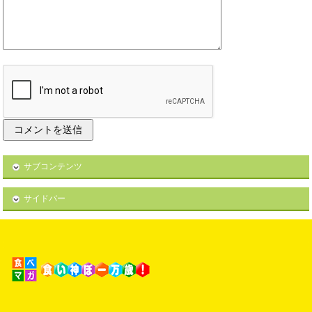
サブコンテンツ
サイドバー