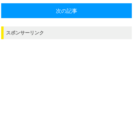
次の記事
スポンサーリンク