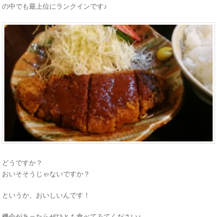
の中でも最上位にランクインです♪
どうですか？
おいそそうじゃないですか？
というか、おいしいんです！
機会があったらぜひとも食べてみてください♪