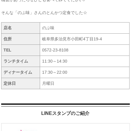
そんな「のぶ味」さんのとんかつ定食でした☆
店名
のぶ味
住所
岐阜県多治見市小田町4丁目19-4
TEL
0572-23-8108
ランチタイム
11:30～14:30
ディナータイム
17:30～22:00
定休日
月曜日
LINEスタンプのご紹介